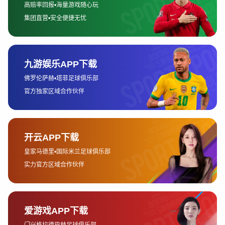
2、年轻球迷互动行为
近年来，年轻球迷在体育消费中的角色愈发重要。他们不仅
关注比赛结果，更追求参与感与社交体验。新火体育通过互
动功能，如投票、竞猜、话题讨论和虚拟社区，满足了这一
群体的需求。
数据表明，年轻球迷倾向于通过短视频、直播和弹幕评论来
表达兴趣和观点。新火体育充分利用这些媒介，将赛事资讯
与互动内容结合，使球迷可以在观看比赛的同时参与讨论，
形成即时反馈循环。
此外，平台还通过个性化推荐算法，根据用户的兴趣偏好推
送相关赛事和互动活动。这种精准的内容匹配极大地提高了
年轻球迷的留存率和活跃度，也促进了平台的社区建设和品
牌粘性。