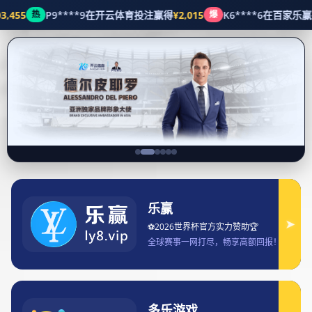
精品项目
首页
新火体育深度解析全球热门赛事动态与年轻球迷互动新趋势
发展观察
新火体育深度解析全球热门赛
事动态与年轻球迷互动新趋势
发展观察