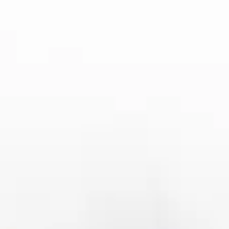
术的发展，体育赛事的观赛方式正在发生革命性变化。新火
体育正在探索这些技术在赛事直播和互动中的应用，以提升
用户体验。
此外，跨界合作和IP联动成为推动体育产业发展的新模式。
新火体育通过与游戏、影视和潮流文化的融合，将体育内容
延伸至更广泛的娱乐领域，吸引年轻用户群体的关注。
未来，数据驱动、个性化和社交化将成为体育平台发展的三
大方向。新火体育通过对全球赛事动态的深度解析和年轻球
迷互动趋势的研究，为行业提供了可借鉴的创新路径，并在
数字化浪潮中占据了有利地位。
总结：
总体来看，新火体育在全球热门赛事动态的追踪、年轻球迷
互动行为分析、数字化传播应用以及新兴趋势探索等方面展
现了领先优势。平台通过数据整合、技术创新和内容优化，
为用户提供了全方位、沉浸式的体育体验。
未来，随着技术的不断进步和用户需求的多样化，新火体育