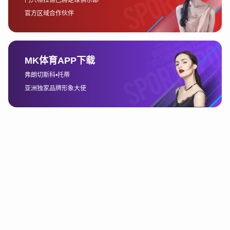
3、数字化传播影响
数字化技术是新火体育实现赛事内容深度解析和球迷互动的
核心支撑。通过数据分析、人工智能和大数据挖掘，平台能
够预测比赛趋势，提供策略建议，并生成可视化数据报表。
与此同时，社交媒体和移动端的普及，使得体育内容传播速
度和范围大幅提升。新火体育通过多渠道分发赛事资讯，包
括App、微信公众号、短视频平台和社交社区，实现内容的
广泛覆盖。
数字化传播不仅改变了信息的呈现方式，也改变了球迷的消
费习惯。年轻球迷更加倾向于即时获取信息、参与互动并分
享观点，这种变化促使新火体育在内容创新和技术应用方面
不断升级，以适应新的市场需求。
4、新兴趋势与未来发展
随着虚拟现实（VR）、增强现实（AR）以及沉浸式体验技