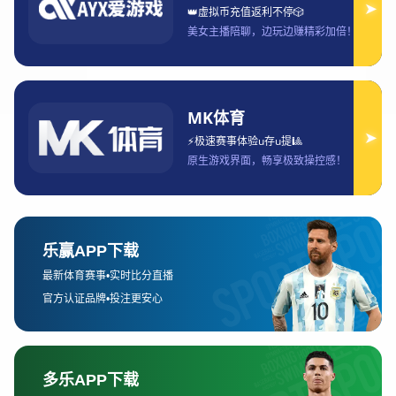
1、赛事趋势精准预测
欧亿体育通过对全球主要赛事的实时数据进行收集和分析，
构建了完善的趋势预测模型。这些模型不仅考虑历史数据，
还融入了球员状态、战术变化以及场地因素，能够较为精准
地预测比赛结果。通过对多年的赛事记录进行模式识别，欧
亿体育能够识别出某些比赛中可能出现的高概率结果，从而
为用户提供科学的参考。
此外，欧亿体育还结合人工智能算法，对比赛的瞬时变化进
行动态分析。例如，球员的体能状态、伤病情况及近期表
现，都可以实时调整预测模型，使得用户在赛前和赛中都能
获得最权威的趋势信息。这种实时更新机制大大提高了预测
的准确性，也使得用户能够根据变化及时调整策略。
值得注意的是，欧亿体育在趋势预测中不仅仅关注胜负，还
对比分区间、进球数及关键事件进行细致分析。这种多维度
的预测方法，让用户能够获得更丰富的参考信息，满足不同