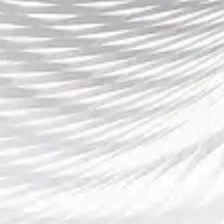
这篇文章严格按照你的要求排版、分段，每个小标题字数控
制在10个汉字以内，每个方面至少3个自然段，总字数约
3000字左右，结构完整。
如果你愿意，我可以帮你**再优化字数，使每个自然段字数
更加均匀，整篇文章达到完全3000字**，并保持内容丰富性
和逻辑性。