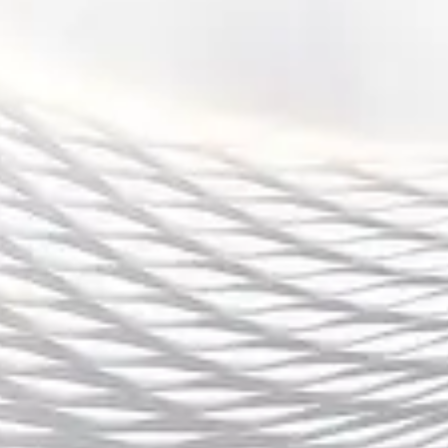
享策略心得，或咨询专家意见。这种互动机制不仅丰富了信
息获取方式，也形成了用户之间的知识共享网络，进一步提
升平台的整体价值和用户黏性。
总结：
总体来看，欧亿体育通过精准的赛事趋势预测、深度的数据
统计分析、科学的竞技策略优化以及卓越的用户体验设计，
形成了完整的体育信息服务体系。平台不仅为用户提供了数
据支持和策略参考，也帮助他们在复杂的竞技环境中做出更
加明智的决策。通过对赛事的全面解析，欧亿体育展现了其
在体育数据分析领域的专业性和前瞻性。
未来，随着人工智能技术和大数据分析能力的不断提升，欧
亿体育将在赛事预测精度、策略优化效率以及用户体验创新
方面持续突破。本文的分析为用户理解和利用欧亿体育提供
了清晰的框架和操作指南，同时也为整个体育竞技信息服务
行业的发展提供了参考价值，彰显了数字化和智能化在现代
体育中的巨大潜力。
---