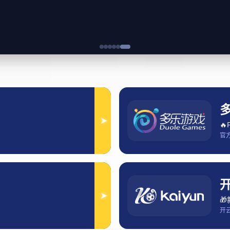
与未来发展趋势
来体育最新动态解析与未来发展趋势全面解读”
及详细阐述，并在最后进行总结。下面是完整