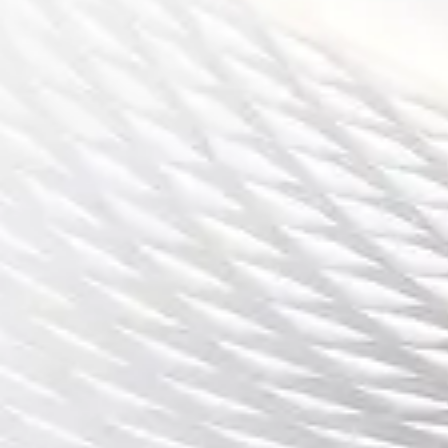
4、品牌建设与行业影响
品牌建设方面，利来体育注重塑造专业、可靠和创新的企业
社会责任实践，提升了公众认知度和美誉度。尤其是在体育
使品牌形象更加多元和立体。
在行业影响力方面，利来体育通过技术创新和市场拓展，逐
营经验及跨界合作模式，为其他体育平台提供了有益借鉴，
方面的发展。
同时，利来体育还积极参与国际行业交流与标准制定，通过
企业在全球体育产业中的话语权。这种影响力不仅体现在市
作用，为平台未来的可持续发展提供战略支持。
总结：
总体来看，利来体育在技术创新、市场布局、用户体验及品
字化转型和智能化升级，平台在提升运营效率的同时，也为
扩张策略和战略合作，使品牌影响力不断增强，形成了良性
展望未来，随着全球体育产业的进一步发展和技术应用的深