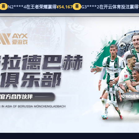
unsop
公司服务
联络K8凯发