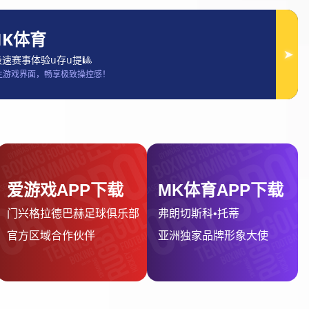
认识凯发K8
精品项目
集团新闻
公司服务
联络K8凯发