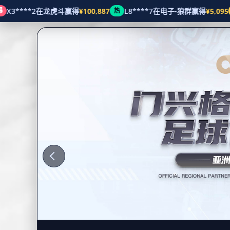
认识凯发K8
精品项目
集团新闻
精品项目