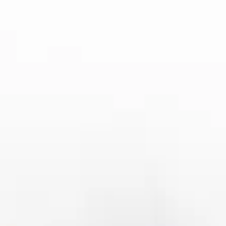
的开奖情况不断调整策略，以保持预测结果的准确性。因
此，使用神虎主导的预测系统，玩家不仅可以获得可靠的号
码组合，还能够实时跟踪与优化自己的选号策略。
4、历史数据与现代科技的结合
历史数据的分析在六合彩预测中具有不可替代的作用，尤其
是在神虎主导的预测体系中，历史数据为预测提供了强有力
的支持。通过对大量的过往开奖数据进行统计和分析，神虎
主导能够找出数字之间的潜在联系，为下一期的开奖提供有
价值的参考。
在传统的预测方法中，依赖的更多是直观的经验和偶然的运
气，而神虎主导的预测则通过现代科技的手段提升了预测的
科学性。通过大数据分析，系统能够处理海量的信息，并找
出其中蕴含的规律。此外，随着人工智能技术的不断进步，
AI可以实时学习并优化预测模型，进一步提高了预测的准确
度。