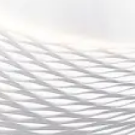
因此，神虎主导不仅仅是一个简单的号码预测工具，它是历
史数据与现代科技完美结合的产物。通过结合历史开奖数据
的规律与现代科技的创新，神虎主导能够为用户提供更为精
准的预测服务，极大地提升了彩票玩家的中奖概率。
总结：
神虎主导一肖玄机，六合彩精准预测助你轻松中特大奖，凭
借其强大的历史数据分析和科学的算法模型，为玩家提供了
高效、精准的预测工具。通过对历史数据的深度分析与现代
科技的完美结合，神虎主导的预测系统帮助玩家精准地选择
号码组合，从而大大提高了中奖的概率。
然而，尽管神虎主导的预测系统具有较高的准确性，但彩票
本质上仍然是一种基于概率的游戏。玩家应当理性看待预测
结果，将其作为参考工具，而非绝对的结果保证。通过科学
的分析与理智的选择，结合神虎主导的预测技术，玩家能够
在六合彩等彩票游戏中获得更好的成绩，实现自己的中奖梦
想。