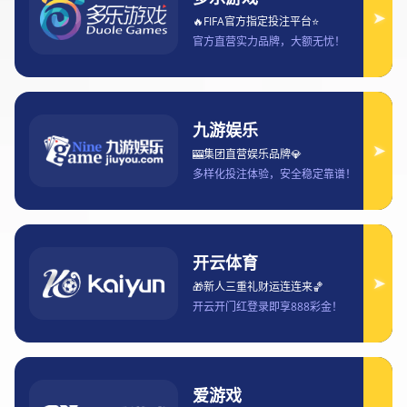
2025-01-11 13:24:22
294
文章摘要：本文将全面解析bet365中文官网，包括注册流
程、投注方式、优惠活动和安全保障等四个方面，帮助用户
更好地了解并使用这一平台。首先，我们将介绍如何注册并
开始使用bet365中文官网，包括注册要求、步骤和常见问
题。接着，深入探讨bet365的投注系统，涵盖各类赛事的投
注选项、赔率以及如何进行有效投注。然后，我们将分析
bet365提供的各类优惠活动，包括新用户奖励、常规优惠以
及如何最大化优惠。最后，详细说明bet365在用户信息保
护、资金安全、平台合规性等方面的安全保障措施。通过本
篇文章，用户将全面了解bet365中文官网的操作流程及其所
提供的各项保障措施。
1、注册流程与要求
注册bet365中文官网是所有新用户开始使用平台的第一步。
整个过程简洁明了，但对于初次接触在线博彩平台的人来