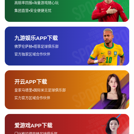
bet365中文官网为用户提供了多种投注方式，涵盖了全球各
类体育赛事和娱乐活动。用户可以根据个人兴趣选择不同的
投注项目，如足球、篮球、网球、赛马等，甚至是电子竞技
和虚拟体育赛事。
在投注时，用户可以选择不同的投注类型。bet365支持单
注、串关等多种投注形式，并且提供实时赔率更新，帮助用
户做出更加精准的投注决策。此外，平台还支持不同的支付
方式，包括信用卡、借记卡、电子钱包等，方便用户进行存
款和取款操作。
为了帮助用户提高投注体验，bet365中文官网还提供了投注
指南和帮助页面，用户可以通过这些资源了解每个赛事的详
细信息和投注技巧。在投注过程中，平台会提供即时的赛事
数据和赔率波动，确保用户能够在任何时刻做出明智的决
策。
3、优惠活动与奖励政策