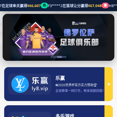
集团新闻
首页
bet365中文官网全面解析：注册、投注、优惠与安全保障全
攻略
bet365中文官网全面解析：注
册、投注、优惠与安全保障全
攻略