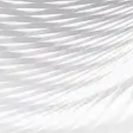
2026-05-18 03:21:51
CG体育引领未来运动潮流全面解析竞技与健康发展
趋势
130