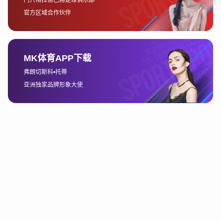
U游体育注重将体育赛事与全民参与相结合，通过线上线下
多渠道活动吸引不同群体参与。无论是青少年、业余爱好者
还是资深爱好者，都能在平台上找到适合自己的赛事体验方
式。
平台还推出了多样化的赛事互动活动，如虚拟竞猜、线上挑
战赛和积分兑换体系，让用户不仅是观众，更能通过参与赛
事互动获得奖励和荣誉感。这种设计激发了全民参与热情，
推动体育文化的普及与发展。
此外，U游体育与各类学校、社区及企业合作，举办线下观
赛聚会和互动体验活动，将数字化观赛与现实互动紧密结
合，形成线上线下联动的全民赛事新生态。
4、多元娱乐生态构建
除了传统赛事观赛，U游体育还打造了多元化的娱乐生态。
平台整合了电竞赛事、体育游戏、赛事资讯以及社交互动功
能，让用户在观赛的同时享受丰富的娱乐内容。