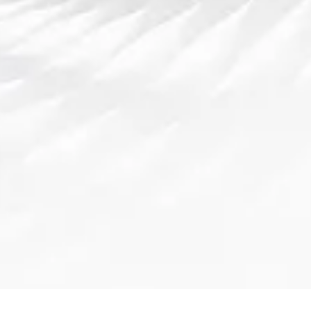
搜索
搜索...
SEARCH
导航
认识凯发K8
精品项目
集团新闻
公司服务
联络K8凯发