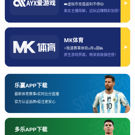
从世界杯最新排名来看，欧洲和南美传统强国依旧牢牢占据
榜单前列，这既是历史积淀的结果，也是长期高水平竞技环
境的自然体现。德国、法国、巴西、阿根廷等球队在排名中
保持稳定，说明其国家队建设依然具备较强的持续性和抗风
险能力。
然而，与以往相比，传统强国之间的差距正在逐步缩小。排
名分值的密集化表明，即便是顶级球队，也难以在长期内保
持绝对领先优势。一场失利、一次大赛发挥失常，都可能导
致排名出现明显波动，这反映出世界足球整体水平的提升。
同时，部分传统强国的排名起伏，也暴露出其发展模式中的
隐忧。例如青训更新速度放缓、战术理念固化、国内联赛与
国家队衔接不畅等问题，正在削弱其长期竞争力。这种变化
使得“强者恒强”的旧有格局受到挑战。
总体来看，传统强国仍是世界杯舞台的中坚力量，但其优势
已不再是不可撼动的壁垒，而是需要通过持续改革与创新来
维持的动态平衡。