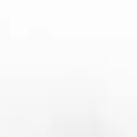
这种区域实力的重新分布，使世界杯赛场更加多元，也促使
国际足球竞争从单一中心向多极结构演变。
四、未来竞争趋势走向
结合世界杯最新排名变化，可以预见未来世界足球竞争将更
加频繁和激烈。排名的动态调整将成为常态，任何球队都难
以长期“高枕无忧”，稳定性本身将成为一种稀缺能力。
战术理念的快速迭代，将在未来竞争中发挥决定性作用。高
位逼抢、快速转换、数据分析辅助决策等现代足球特征，正
在拉近强弱差距，使排名变化更具不确定性。
此外，国家层面的足球治理能力也将深刻影响排名走向。包
括联赛健康发展、国家队长期规划、青训与职业体系衔接等
因素，都会在长期内反映到世界杯排名之中。
可以预见，未来世界杯竞争将呈现“多强并立、轮流领先”的
态势，排名不再只是结果展示，而是各国足球综合实力的长