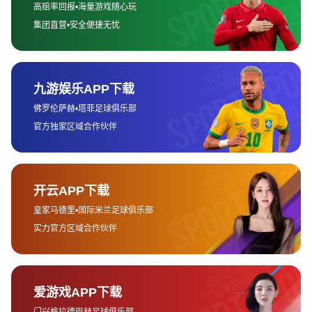
二、新兴力量崛起路径
世界杯最新排名中，一批新兴足球国家的持续上升尤为引人
关注。这些球队或来自非传统足球核心区域，或曾长期处于
世界足坛的边缘位置，如今却逐步跻身竞争行列，成为改变
格局的重要变量。
新兴力量崛起的重要原因之一，是青训体系的系统化建设。
通过引入先进训练理念、加强基层足球普及、建立科学选材
机制，这些国家在人才储备上实现了从“量变”到“质变”的跨
越，为国家队排名提升奠定了基础。
此外，球员国际化程度的提高也是排名上升的关键因素。越
来越多新兴国家的球员活跃在欧洲主流联赛中，在高强度、
高节奏的比赛环境中迅速成长，反过来提升了国家队整体实
力和比赛经验。
新兴力量的出现，使世界杯竞争不再是少数国家的“内部博
弈”，而是逐渐演变为多方参与的开放体系，排名变化正是
这种趋势的直观体现。