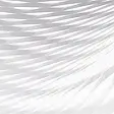
英超投注技巧风险提示理性投注防范亏损全攻略与
资金管理实用指南
178
2026-01-28 15:17:51
英超赛季走势解读与胜负概率预测分析指南数据驱
动前瞻全面报告版
229