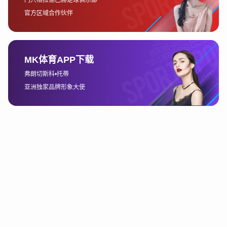
三、区域实力重新分布
从世界杯最新排名的区域分布来看，世界足球力量正在经历
再平衡过程。欧洲整体实力依然领先，但内部竞争愈发激
烈，中下游球队的排名提升，使得区域内部呈现出明显的
“厚度优势”。
南美足球虽然顶尖球队实力依旧突出，但整体排名集中度有
所下降。一些国家在更新换代过程中出现波动，导致区域内
呈现出“强点突出、整体起伏”的结构特征。
与此同时，亚洲、非洲和中北美地区的整体排名正在稳步上
移。尽管与传统强区仍存在差距，但差距正在缩小，尤其是
在技战术纪律性和身体对抗能力方面，区域足球实力提升趋
势明显。